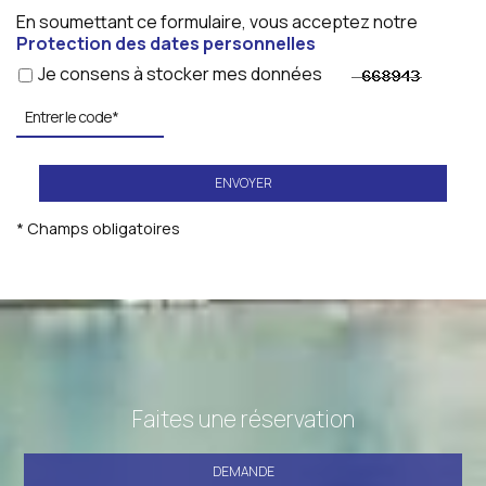
En soumettant ce formulaire, vous acceptez notre
Protection des dates personnelles
Je consens à stocker mes données
ENVOYER
* Champs obligatoires
Faites une réservation
DEMANDE