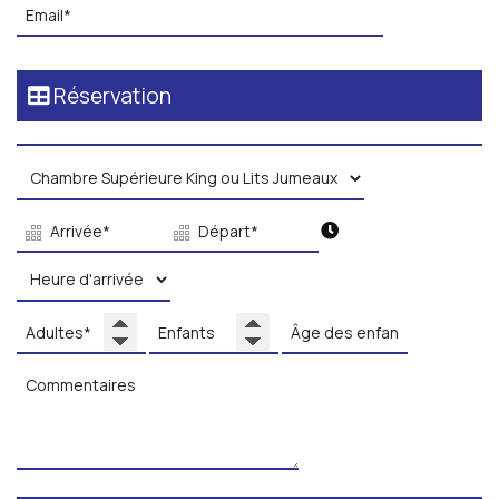
Réservation