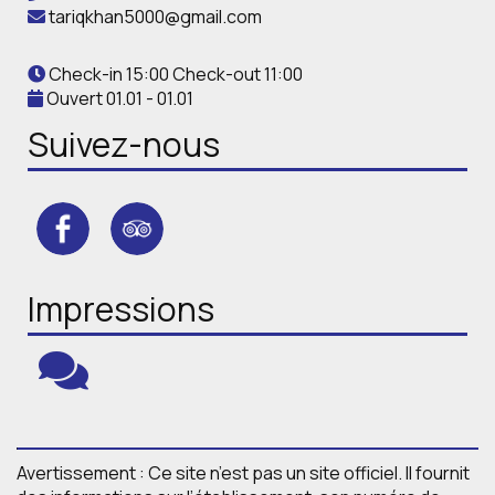
tariqkhan5000@gmail.com
Check-in 15:00 Check-out 11:00
Ouvert 01.01 - 01.01
Suivez-nous
Impressions
Avertissement : Ce site n’est pas un site officiel. Il fournit