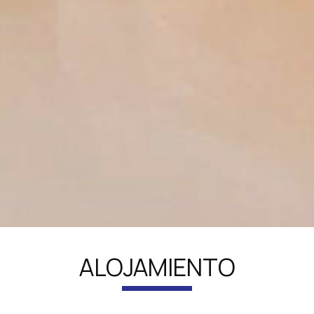
ALOJAMIENTO