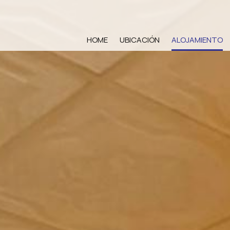
HOME
UBICACIÓN
ALOJAMIENTO