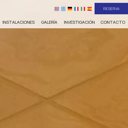
RESERVA
INSTALACIONES
GALERÍA
INVESTIGACIÓN
CONTACTO