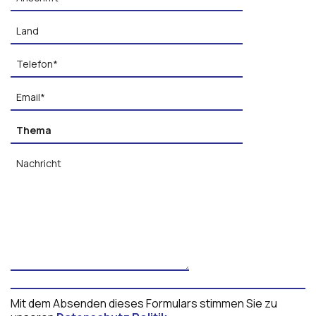
Mit dem Absenden dieses Formulars stimmen Sie zu