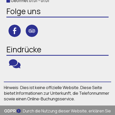
Geöffnet 01.01 - 01.01
Folge uns
Eindrücke
Hinweis: Dies ist keine offizielle Website. Diese Seite
bietet Informationen zur Unterkunft, die Telefonnummer
sowie einen Online-Buchungsservice.
GDPR
Durch die Nutzung dieser Website, erklären Sie